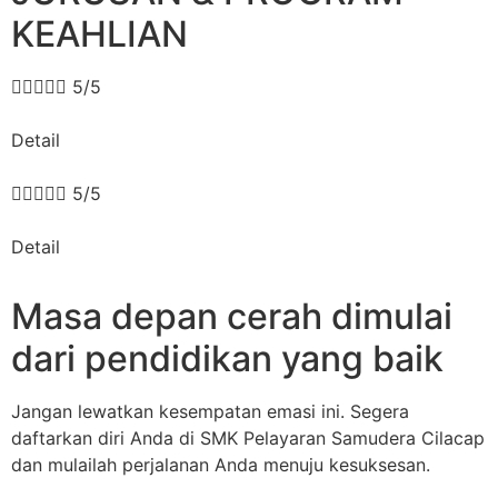
KEAHLIAN





5/5
Detail





5/5
Detail
Masa depan cerah dimulai
dari pendidikan yang baik
Jangan lewatkan kesempatan emasi ini. Segera
daftarkan diri Anda di SMK Pelayaran Samudera Cilacap
dan mulailah perjalanan Anda menuju kesuksesan.