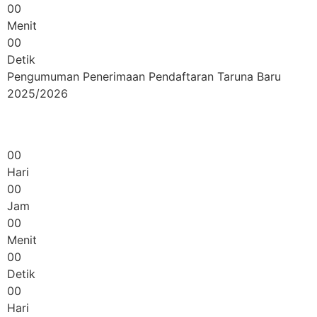
00
Menit
00
Detik
Pengumuman Penerimaan Pendaftaran Taruna Baru
2025/2026
00
Hari
00
Jam
00
Menit
00
Detik
00
Hari