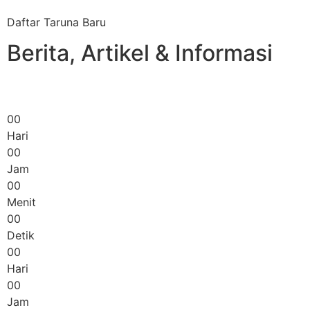
Daftar Taruna Baru
Berita, Artikel & Informasi
00
Hari
00
Jam
00
Menit
00
Detik
00
Hari
00
Jam