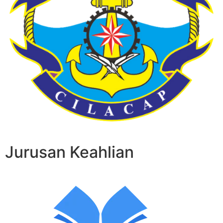
Jurusan Keahlian