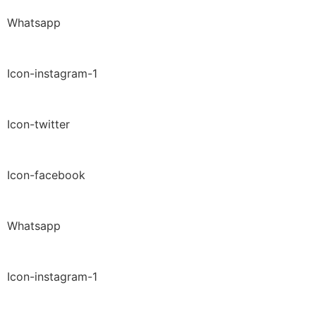
Whatsapp
Icon-instagram-1
Icon-twitter
Icon-facebook
Whatsapp
Icon-instagram-1