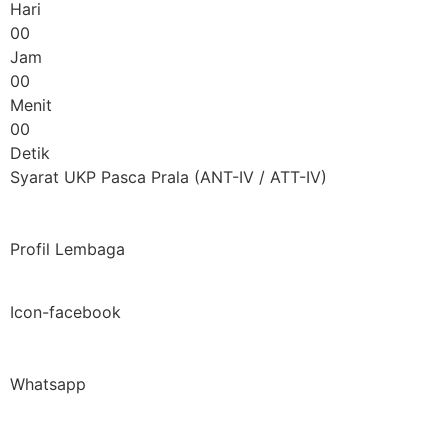
Hari
00
Jam
00
Menit
00
Detik
Syarat UKP Pasca Prala (ANT-IV / ATT-IV)
Profil Lembaga
Icon-facebook
Whatsapp