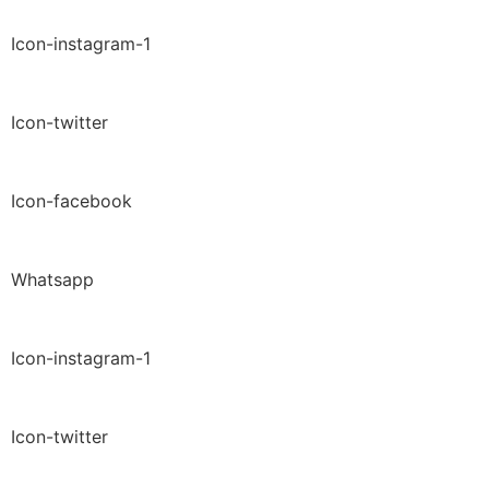
Icon-instagram-1
Icon-twitter
Icon-facebook
Whatsapp
Icon-instagram-1
Icon-twitter