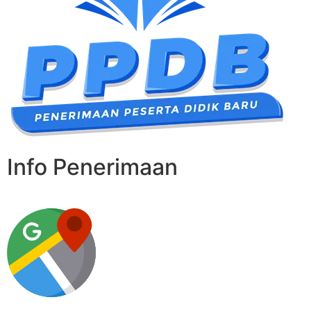
Info Penerimaan