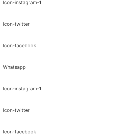
Icon-instagram-1
Icon-twitter
Icon-facebook
Whatsapp
Icon-instagram-1
Icon-twitter
Icon-facebook