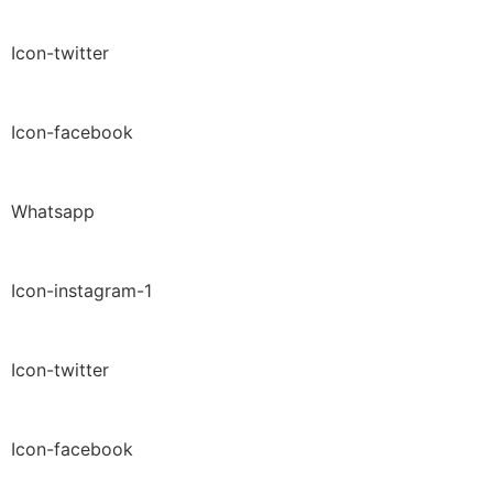
Icon-twitter
Icon-facebook
Whatsapp
Icon-instagram-1
Icon-twitter
Icon-facebook