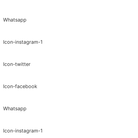
Whatsapp
Icon-instagram-1
Icon-twitter
Icon-facebook
Whatsapp
Icon-instagram-1