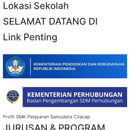
Lokasi Sekolah
SELAMAT DATANG DI
Link Penting
Profil SMK Pelayaran Samudera Cilacap
JURUSAN & PROGRAM