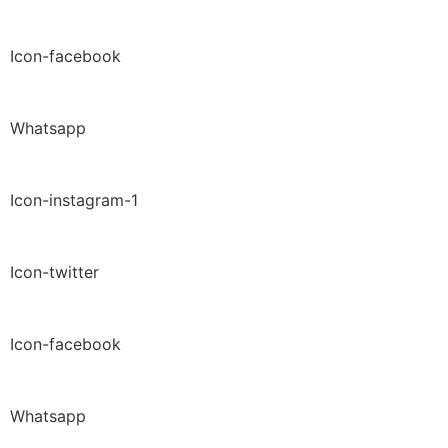
Icon-facebook
Whatsapp
Icon-instagram-1
Icon-twitter
Icon-facebook
Whatsapp