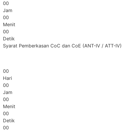
00
Jam
00
Menit
00
Detik
Syarat Pemberkasan CoC dan CoE (ANT-IV / ATT-IV)
00
Hari
00
Jam
00
Menit
00
Detik
00