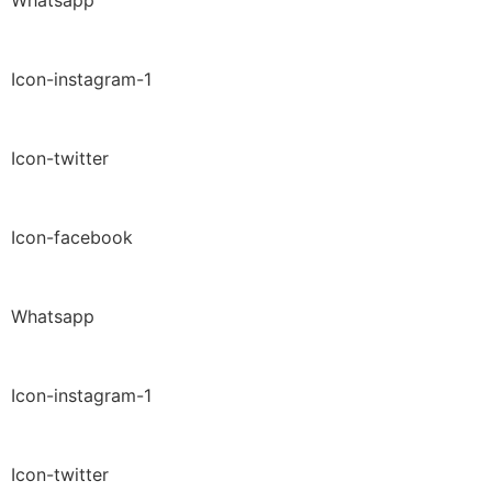
Icon-instagram-1
Icon-twitter
Icon-facebook
Whatsapp
Icon-instagram-1
Icon-twitter