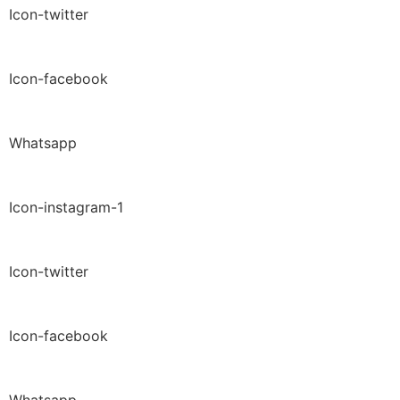
Icon-twitter
Icon-facebook
Whatsapp
Icon-instagram-1
Icon-twitter
Icon-facebook
Whatsapp